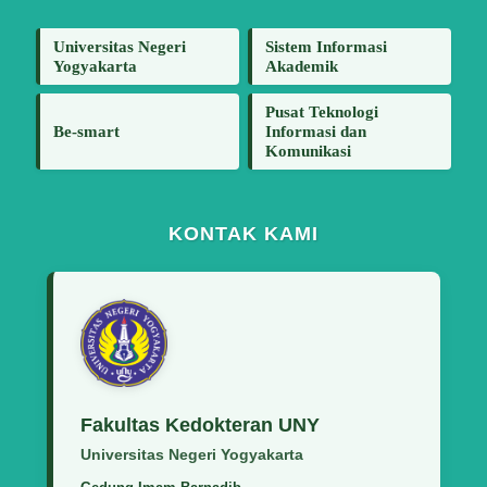
Universitas Negeri
Sistem Informasi
Yogyakarta
Akademik
Pusat Teknologi
Be-smart
Informasi dan
Komunikasi
KONTAK KAMI
Fakultas Kedokteran UNY
Universitas Negeri Yogyakarta