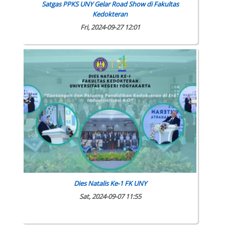
Satgas PPKS UNY Gelar Road Show di Fakultas
Kedokteran
Fri, 2024-09-27 12:01
Dies Natalis Ke-1 FK UNY
Sat, 2024-09-07 11:55