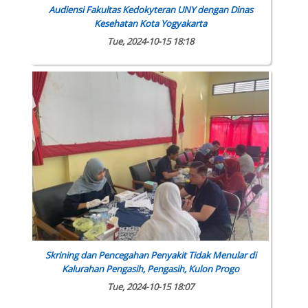
Audiensi Fakultas Kedokyteran UNY dengan Dinas
Kesehatan Kota Yogyakarta
Tue, 2024-10-15 18:18
Skrining dan Pencegahan Penyakit Tidak Menular di
Kalurahan Pengasih, Pengasih, Kulon Progo
Tue, 2024-10-15 18:07