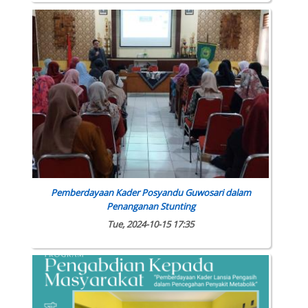
Pemberdayaan Kader Posyandu Guwosari dalam
Penanganan Stunting
Tue, 2024-10-15 17:35