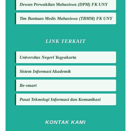
Dewan Perwakilan Mahasiswa (DPM) FK UNY
Tim Bantuan Medis Mahasiswa (TBMM) FK UNY
LINK TERKAIT
Universitas Negeri Yogyakarta
Sistem Informasi Akademik
Be-smart
Pusat Teknologi Informasi dan Komunikasi
KONTAK KAMI