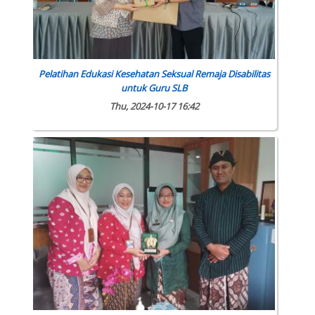
Pelatihan Edukasi Kesehatan Seksual Remaja Disabilitas
untuk Guru SLB
Thu, 2024-10-17 16:42