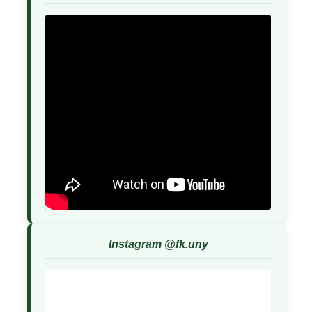
Instagram @fk.uny