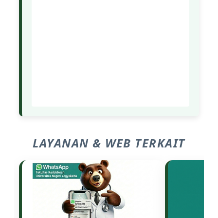
LAYANAN & WEB TERKAIT