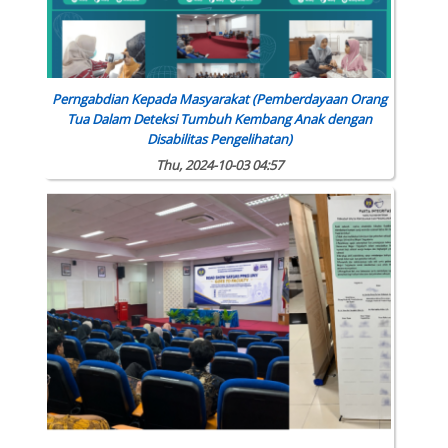
Perngabdian Kepada Masyarakat (Pemberdayaan Orang
Tua Dalam Deteksi Tumbuh Kembang Anak dengan
Disabilitas Pengelihatan)
Thu, 2024-10-03 04:57