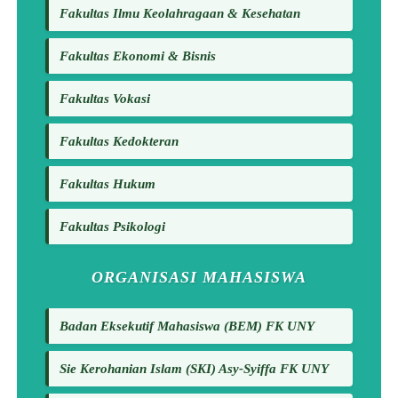
Fakultas Ilmu Keolahragaan & Kesehatan
Fakultas Ekonomi & Bisnis
Fakultas Vokasi
Fakultas Kedokteran
Fakultas Hukum
Fakultas Psikologi
ORGANISASI MAHASISWA
Badan Eksekutif Mahasiswa (BEM) FK UNY
Sie Kerohanian Islam (SKI) Asy-Syiffa FK UNY