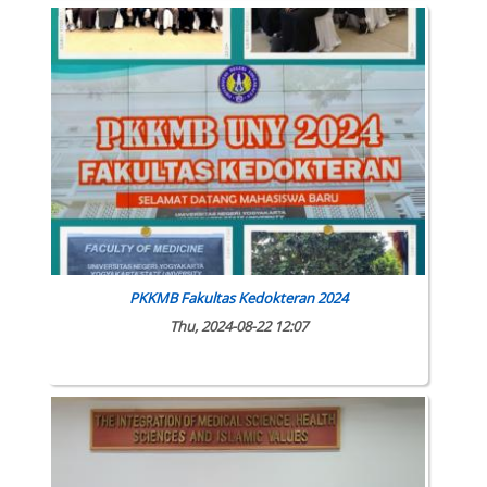
PKKMB Fakultas Kedokteran 2024
Thu, 2024-08-22 12:07