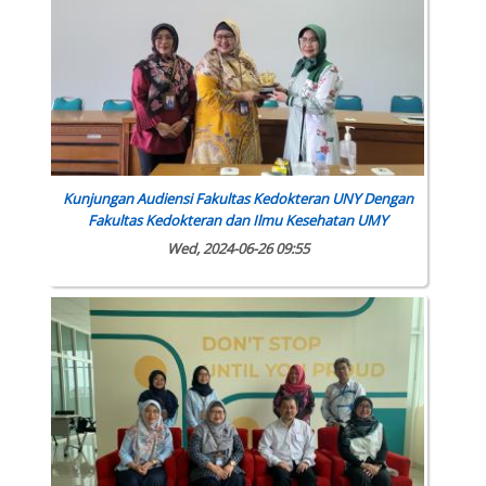
Kunjungan Audiensi Fakultas Kedokteran UNY Dengan
Fakultas Kedokteran dan Ilmu Kesehatan UMY
Wed, 2024-06-26 09:55