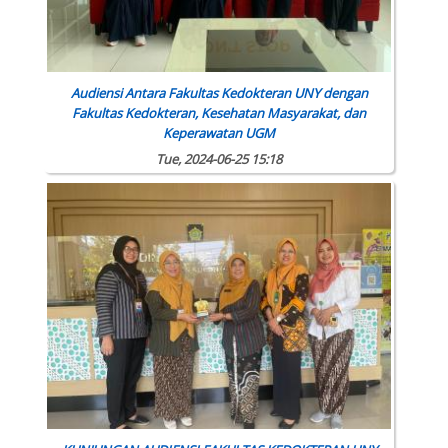
Audiensi Antara Fakultas Kedokteran UNY dengan
Fakultas Kedokteran, Kesehatan Masyarakat, dan
Keperawatan UGM
Tue, 2024-06-25 15:18