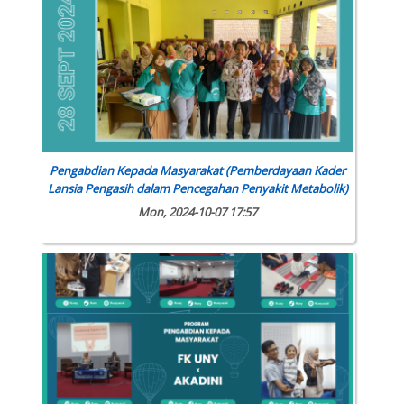
Pengabdian Kepada Masyarakat (Pemberdayaan Kader
Lansia Pengasih dalam Pencegahan Penyakit Metabolik)
Mon, 2024-10-07 17:57