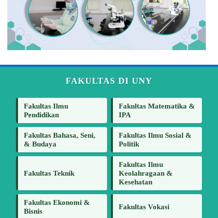
FAKULTAS DI UNY
Fakultas Ilmu
Fakultas Matematika &
Pendidikan
IPA
Fakultas Bahasa, Seni,
Fakultas Ilmu Sosial &
& Budaya
Politik
Fakultas Ilmu
Fakultas Teknik
Keolahragaan &
Kesehatan
Fakultas Ekonomi &
Fakultas Vokasi
Bisnis