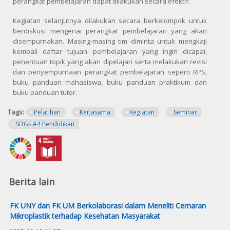
perangkat pembelajaran dapat dilakukan secara efektif.
Kegiatan selanjutnya dilakukan secara berkelompok untuk
berdiskusi mengenai perangkat pembelajaran yang akan
disempurnakan. Masing-masing tim diminta untuk mengkaji
kembali daftar tujuan pembelajaran yang ingin dicapai,
penentuan topik yang akan dipelajari serta melakukan revisi
dan penyempurnaan perangkat pembelajaran seperti RPS,
buku panduan mahasiswa, buku panduan praktikum dan
buku panduan tutor.
Tags:
Pelatihan
Kerjasama
Kegiatan
Seminar
SDGs #4 Pendidikan
Berita lain
FK UNY dan FK UM Berkolaborasi dalam Meneliti Cemaran
Mikroplastik terhadap Kesehatan Masyarakat