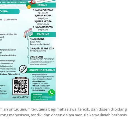
lmiah untuk umum terutama bagi mahasiswa, tendik, dan dosen di bidang
rong mahasiswa, tendik, dan dosen dalam menulis karya ilmiah berbasis