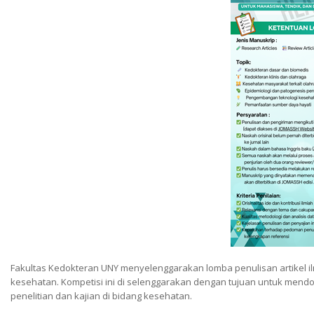
Fakultas Kedokteran UNY menyelenggarakan lomba penulisan artikel i
kesehatan. Kompetisi ini di selenggarakan dengan tujuan untuk mendo
penelitian dan kajian di bidang kesehatan.