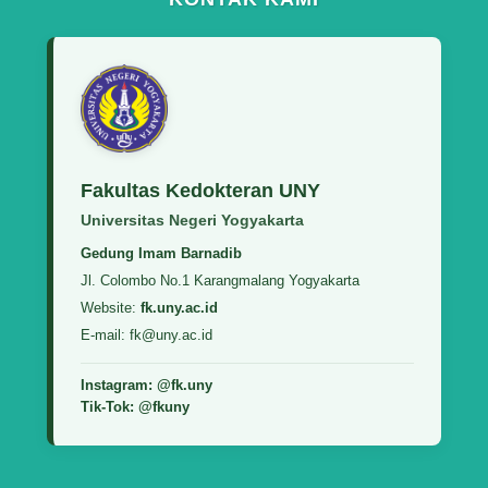
Fakultas Kedokteran UNY
Universitas Negeri Yogyakarta
Gedung Imam Barnadib
Jl. Colombo No.1 Karangmalang Yogyakarta
Website:
fk.uny.ac.id
E-mail: fk@uny.ac.id
Instagram: @fk.uny
Tik-Tok: @fkuny