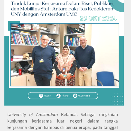
University of Amsterdam
Belanda. Sebagai rangkaian
kunjungan kerjasama luar negeri dalam rangka
kerjasama dengan kampus di benua eropa, pada tanggal