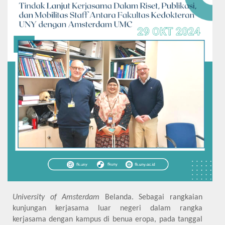
University of Amsterdam
Belanda. Sebagai rangkaian
kunjungan kerjasama luar negeri dalam rangka
kerjasama dengan kampus di benua eropa, pada tanggal