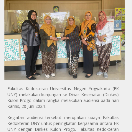
Fakultas Kedokteran Universitas Negeri Yogyakarta (FK
UNY) melakukan kunjungan ke Dinas Kesehatan (Dinkes)
Kulon Progo dalam rangka melakukan audiensi pada hari
Kamis, 20 Juni 2024.
Kegiatan audiensi tersebut merupakan upaya Fakultas
Kedokteran UNY untuk peningkatan kerjasama antara FK
UNY dengan Dinkes Kulon Progo. Fakultas Kedokteran