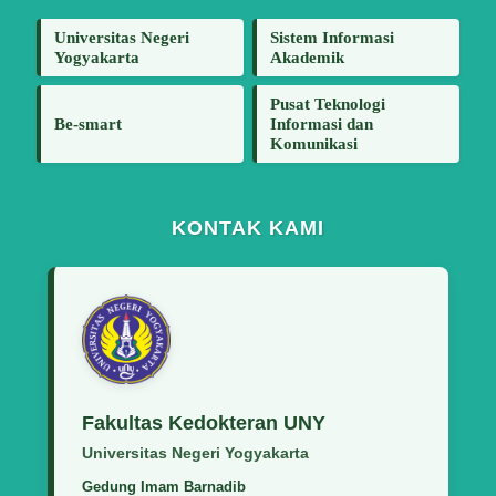
Universitas Negeri
Sistem Informasi
Yogyakarta
Akademik
Pusat Teknologi
Be-smart
Informasi dan
Komunikasi
KONTAK KAMI
Fakultas Kedokteran UNY
Universitas Negeri Yogyakarta
Gedung Imam Barnadib