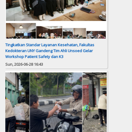
Tingkatkan Standar Layanan Kesehatan, Fakultas
Kedokteran UNY Gandeng Tim Ahli Unsoed Gelar
Workshop Patient Safety dan K3
Sun, 2026-06-28 16:43