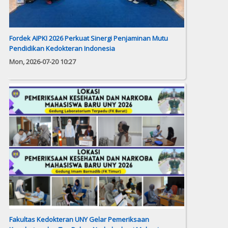
Fordek AIPKI 2026 Perkuat Sinergi Penjaminan Mutu
Pendidikan Kedokteran Indonesia
Mon, 2026-07-20 10:27
Fakultas Kedokteran UNY Gelar Pemeriksaan