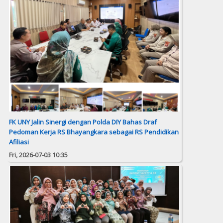
FK UNY Jalin Sinergi dengan Polda DIY Bahas Draf
Pedoman Kerja RS Bhayangkara sebagai RS Pendidikan
Afiliasi
Fri, 2026-07-03 10:35