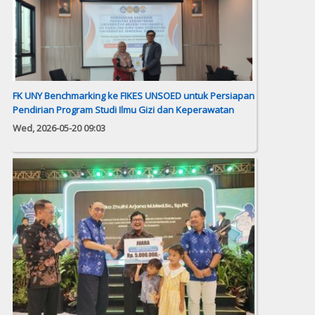
FK UNY Benchmarking ke FIKES UNSOED untuk Persiapan
Pendirian Program Studi Ilmu Gizi dan Keperawatan
Wed, 2026-05-20 09:03