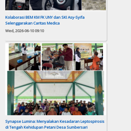
Kolaborasi BEM KM FK UNY dan SKI Asy-Syifa
Selenggarakan Caritas Medica
Wed, 2026-06-10 09:10
Synapse Lumina: Menyalakan Kesadaran Leptospirosis
di Tengah Kehidupan Petani Desa Sumbersari