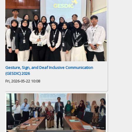
Gesture, Sign, and Deaf Inclusive Communication
(GESDIC) 2026
Fri, 2026-05-22 10:08