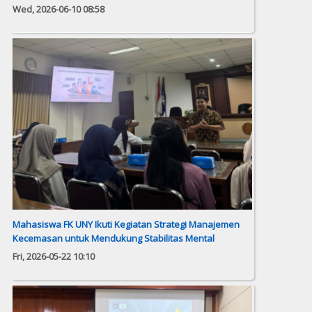
Wed, 2026-06-10 08:58
Mahasiswa FK UNY Ikuti Kegiatan Strategi Manajemen
Kecemasan untuk Mendukung Stabilitas Mental
Fri, 2026-05-22 10:10