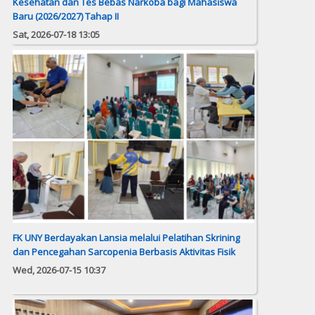
Kesehatan dan Tes Bebas Narkoba bagi Mahasiswa
Baru (2026/2027) Tahap II
Sat, 2026-07-18 13:05
FK UNY Berdayakan Lansia melalui Pelatihan Skrining
dan Pencegahan Sarcopenia Berbasis Aktivitas Fisik
Wed, 2026-07-15 10:37