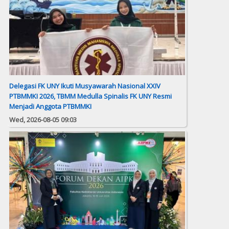
Delegasi FK UNY Ikuti Musyawarah Nasional XXIV
PTBMMKI 2026, TBMM Medulla Spinalis FK UNY Resmi
Menjadi Anggota PTBMMKI
Wed, 2026-08-05 09:03