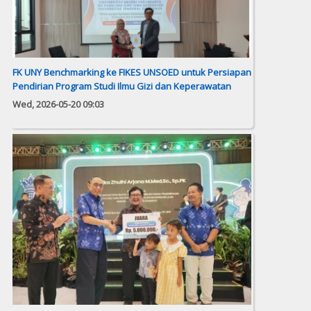
FK UNY Benchmarking ke FIKES UNSOED untuk Persiapan
Pendirian Program Studi Ilmu Gizi dan Keperawatan
Wed, 2026-05-20 09:03