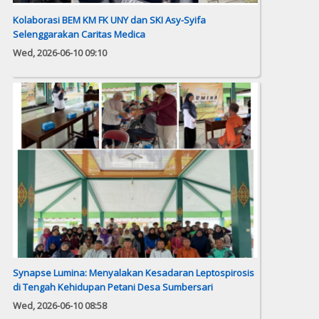
Kolaborasi BEM KM FK UNY dan SKI Asy-Syifa
Selenggarakan Caritas Medica
Wed, 2026-06-10 09:10
Synapse Lumina: Menyalakan Kesadaran Leptospirosis
di Tengah Kehidupan Petani Desa Sumbersari
Wed, 2026-06-10 08:58