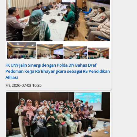
FK UNY Jalin Sinergi dengan Polda DIY Bahas Draf
Pedoman Kerja RS Bhayangkara sebagai RS Pendidikan
Afiliasi
Fri, 2026-07-03 10:35