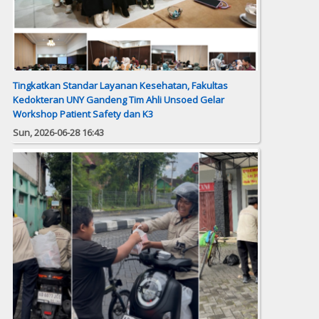
Tingkatkan Standar Layanan Kesehatan, Fakultas
Kedokteran UNY Gandeng Tim Ahli Unsoed Gelar
Workshop Patient Safety dan K3
Sun, 2026-06-28 16:43