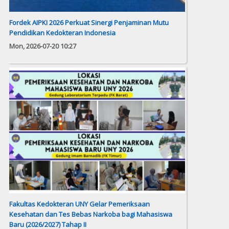
Fordek AIPKI 2026 Perkuat Sinergi Penjaminan Mutu
Pendidikan Kedokteran Indonesia
Mon, 2026-07-20 10:27
Fakultas Kedokteran UNY Gelar Pemeriksaan
Kesehatan dan Tes Bebas Narkoba bagi Mahasiswa
Baru (2026/2027) Tahap II