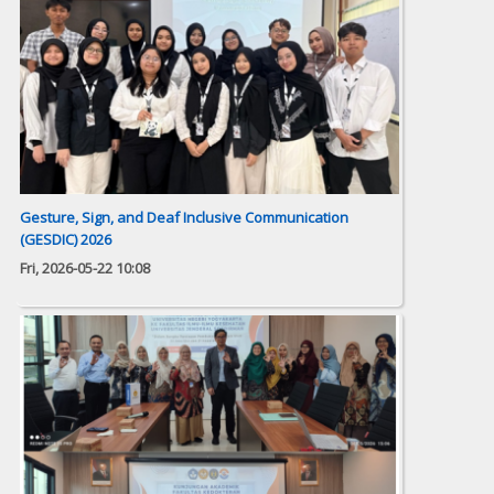
Gesture, Sign, and Deaf Inclusive Communication
(GESDIC) 2026
Fri, 2026-05-22 10:08