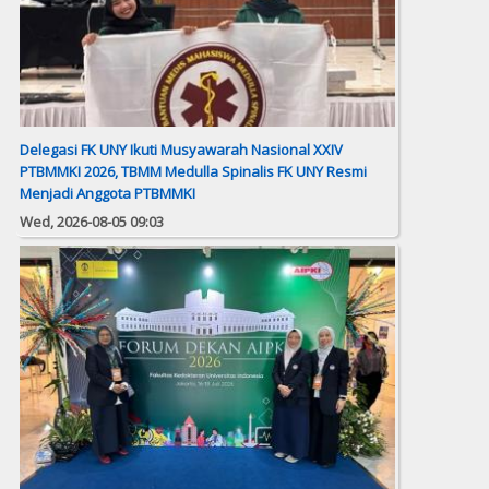
Delegasi FK UNY Ikuti Musyawarah Nasional XXIV
PTBMMKI 2026, TBMM Medulla Spinalis FK UNY Resmi
Menjadi Anggota PTBMMKI
Wed, 2026-08-05 09:03