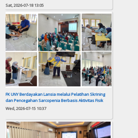
Sat, 2026-07-18 13:05
FK UNY Berdayakan Lansia melalui Pelatihan Skrining
dan Pencegahan Sarcopenia Berbasis Aktivitas Fisik
Wed, 2026-07-15 10:37