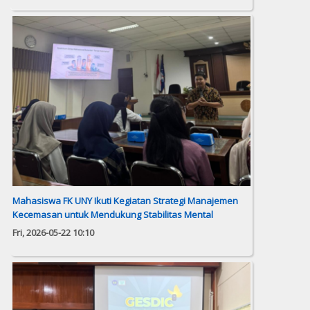
Mahasiswa FK UNY Ikuti Kegiatan Strategi Manajemen
Kecemasan untuk Mendukung Stabilitas Mental
Fri, 2026-05-22 10:10